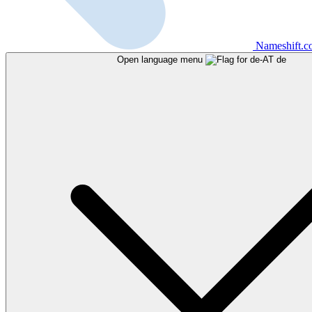
Nameshift.
Open language menu
de