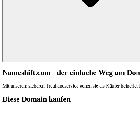
Nameshift.com - der einfache Weg um Do
Mit unserem sicheren Treuhandservice gehen sie als Käufer keinerlei R
Diese Domain kaufen