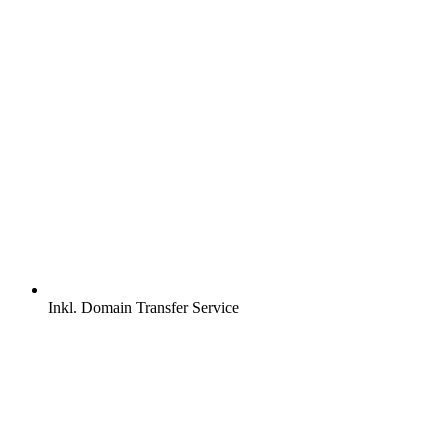
Inkl.
Domain Transfer Service